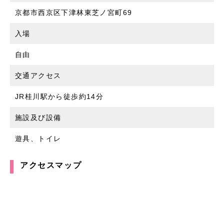
京都市西京区下津林東芝ノ宮町69
入場
自由
交通アクセス
JR桂川駅から徒歩約14分
施設及び設備
遊具、トイレ
アクセスマップ