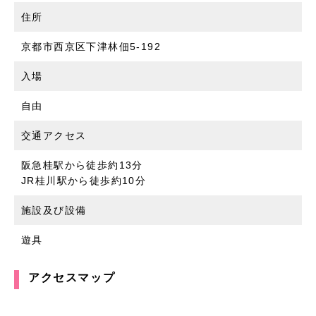
住所
京都市西京区下津林佃5-192
入場
自由
交通アクセス
阪急桂駅から徒歩約13分
JR桂川駅から徒歩約10分
施設及び設備
遊具
アクセスマップ