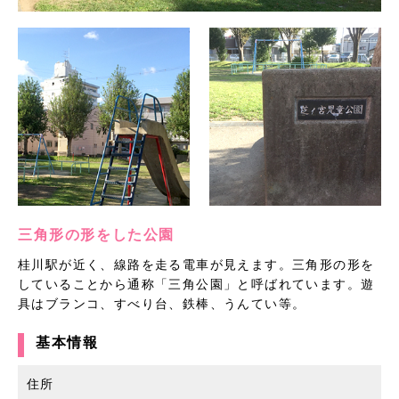
三角形の形をした公園
桂川駅が近く、線路を走る電車が見えます。三角形の形を
していることから通称「三角公園」と呼ばれています。遊
具はブランコ、すべり台、鉄棒、うんてい等。
基本情報
住所