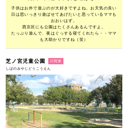
子供はお外で遊ぶのが大好きですよね。お天気の良い
日は思いっきり遊ばせてあげたいと思っているママも
おおいはず。
西京区にも公園はたくさんあるんですよ。
たっぷり遊んで、夜はぐっする寝てくれたら・・ママ
も大助かりですね（笑）
芝ノ宮児童公園
川岡東
しばのみやじどうこうえん