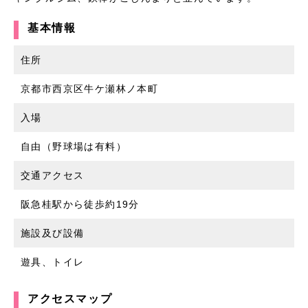
基本情報
住所
京都市西京区牛ケ瀬林ノ本町
入場
自由（野球場は有料）
交通アクセス
阪急桂駅から徒歩約19分
施設及び設備
遊具、トイレ
アクセスマップ