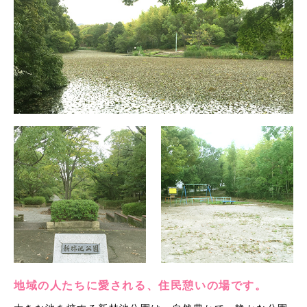
地域の人たちに愛される、住民憩いの場です。