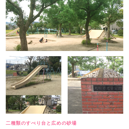
二種類のすべり台と広めの砂場