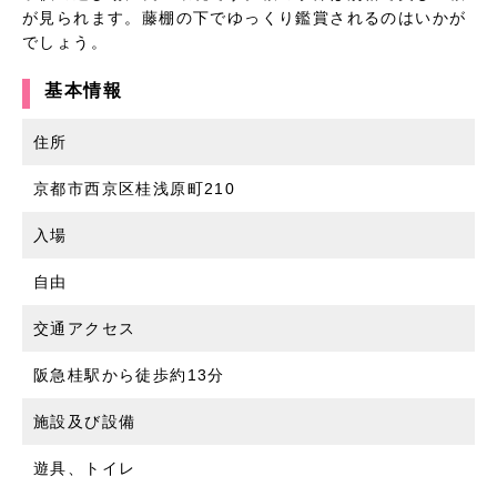
が見られます。藤棚の下でゆっくり鑑賞されるのはいかが
でしょう。
基本情報
住所
京都市西京区桂浅原町210
入場
自由
交通アクセス
阪急桂駅から徒歩約13分
施設及び設備
遊具、トイレ