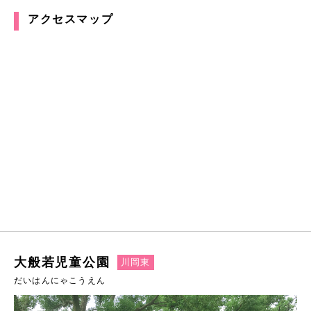
アクセスマップ
大般若児童公園
川岡東
だいはんにゃこうえん