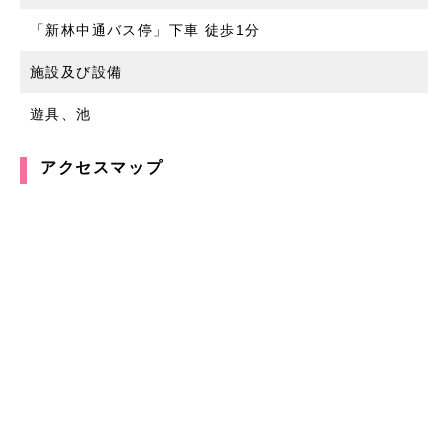
「新林中通バス停」下車 徒歩1分
施設及び設備
遊具、池
アクセスマップ