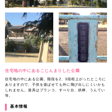
住宅地の中にあるこじんまりした公園
住宅地の中にある公園。階段を2、3段程上がったところに
ありますので、子供を遊ばせても外に飛び出しにくいかも
しれません。遊具はブランコ、すべり台、鉄棒、うんてい
等。
基本情報