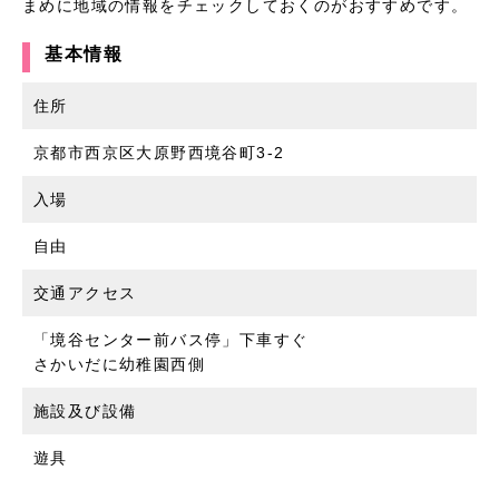
まめに地域の情報をチェックしておくのがおすすめです。
基本情報
住所
京都市西京区大原野西境谷町3-2
入場
自由
交通アクセス
「境谷センター前バス停」下車すぐ
さかいだに幼稚園西側
施設及び設備
遊具