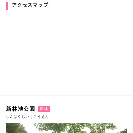
アクセスマップ
新林池公園
新林
しんばやしいけこうえん